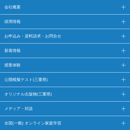
会社概要
採用情報
お申込み・資料請求
・
お問合せ
新着情報
授業体験
公開模擬テスト(三重県)
オリジナル出版物(三重県)
メディア・対談
全国(一般) オンライン家庭学習