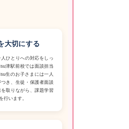
を大切にする
一人ひとりへの対応をしっ
isu津駅前校では面談担当
isu生のお子さまには一人
がつき、生徒・保護者面談
携を取りながら、課題学習
を行います。