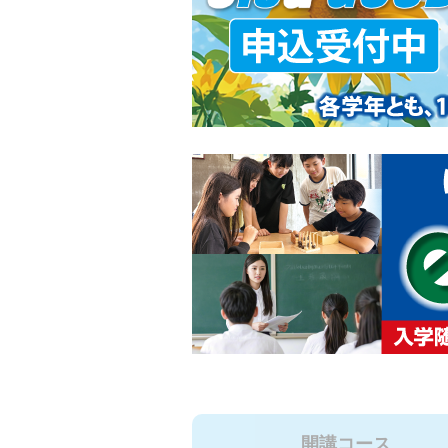
開講コース