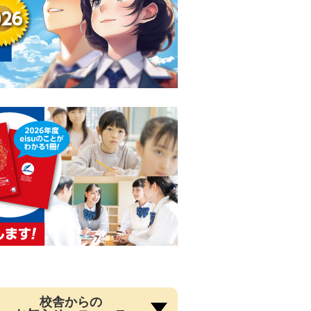
校舎からの