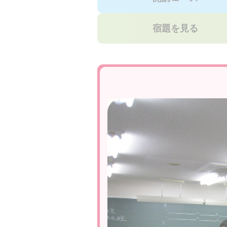
宿題を見る