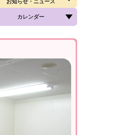
お知らせ・ニュース
カレンダー