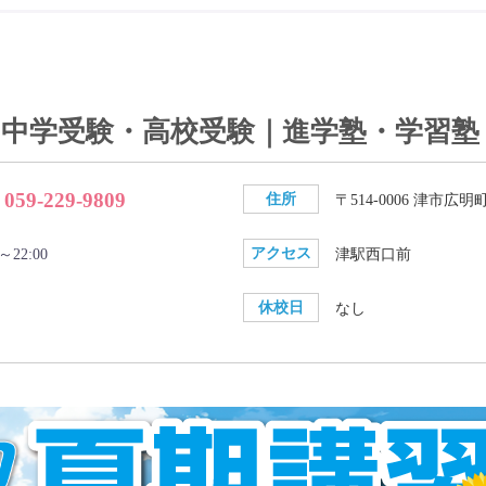
校｜中学受験・高校受験｜進学塾・学習塾
059-229-9809
住所
〒514-0006 津市広明町
アクセス
～22:00
津駅西口前
休校日
なし