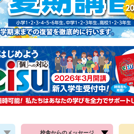
校舎からの
メッセージ