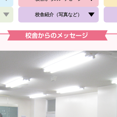
校舎紹介
（写真など）