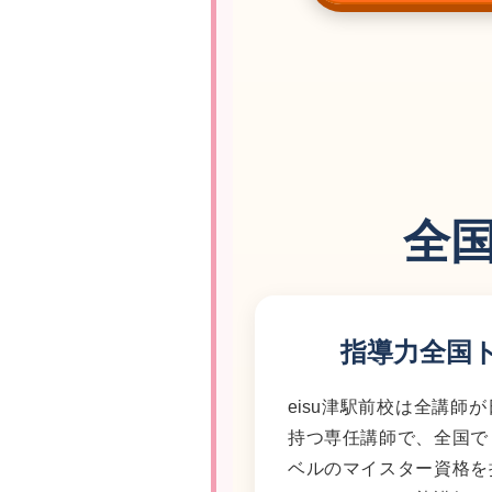
全
指導力全国
eisu津駅前校は全講師
持つ専任講師で、全国で
ベルのマイスター資格を