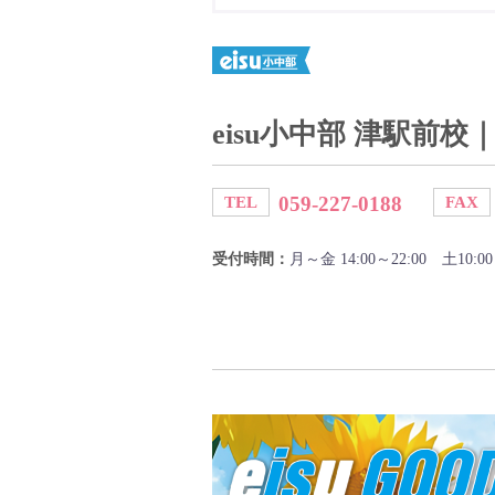
eisu小中部 津駅前
059-227-0188
TEL
FAX
受付時間：
月～金 14:00～22:00 土10:00