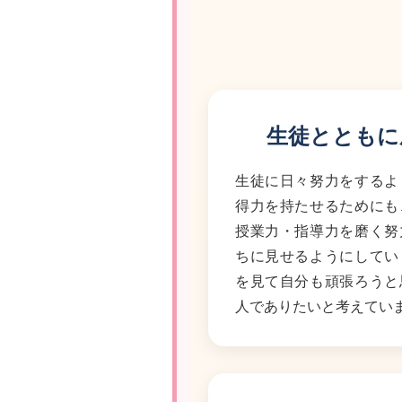
生徒とともに
生徒に日々努力をするよ
得力を持たせるためにも
授業力・指導力を磨く努
ちに見せるようにしてい
を見て自分も頑張ろうと
人でありたいと考えてい