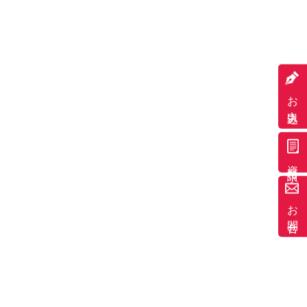
お申込み
資料請求
お問合せ