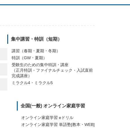
集中講習・特訓（短期）
講習（春期・夏期・冬期）
特訓（GW・夏期）
受験生のための集中特訓・講座
（正月特訓・ファイナルチェック・入試直前
完成講座）
ミラクル4・ミラクル5
全国(一般) オンライン家庭学習
オンライン家庭学習 eドリル
オンライン家庭学習 単語塾[教本・WEB]