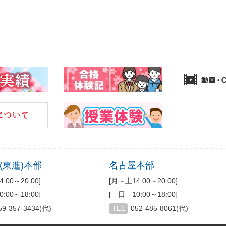
(東進)本部
名古屋本部
:00～20:00]
[月～土14:00～20:00]
:00～18:00]
[ 日 10:00～18:00]
59-357-3434(代)
TEL
052-485-8061(代)