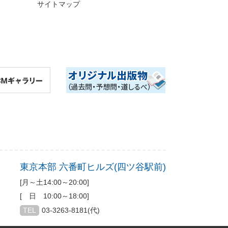
サイトマップ
東京本部 六番町ヒルズ(四ツ谷駅前)
[月～土14:00～20:00]
[ 日 10:00～18:00]
TEL
03-3263-8181(代)