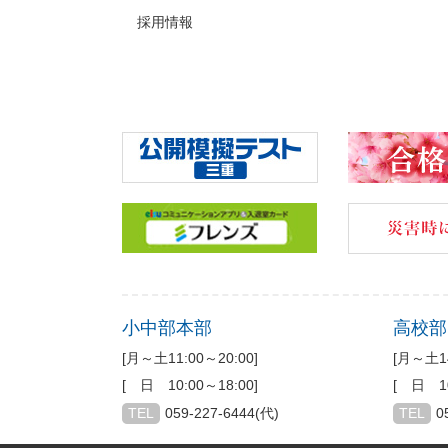
採用情報
小中部本部
高校部
[月～土11:00～20:00]
[月～土14
[ 日 10:00～18:00]
[ 日 10
TEL
059-227-6444(代)
TEL
0