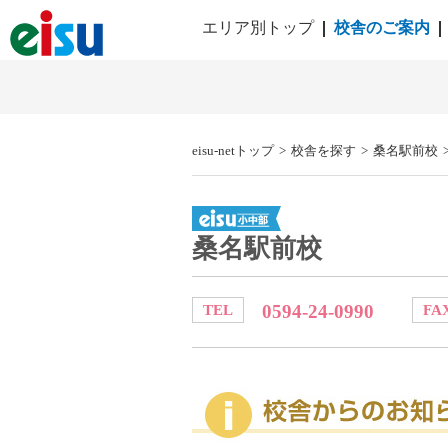
エリア別トップ
校舎のご案内
eisu-netトップ
>
校舎を探す
>
桑名駅前校
桑名駅前校
0594-24-0990
TEL
FA